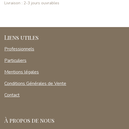
Livraison : 2-3 jours ouvrables
Liens utiles
Professionnels
Particuliers
Mentions légales
Conditions Générales de Vente
Contact
À propos de nous