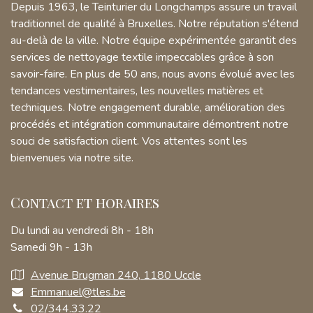
Depuis 1963, le Teinturier du Longchamps assure un travail
traditionnel de qualité à Bruxelles. Notre réputation s'étend
au-delà de la ville. Notre équipe expérimentée garantit des
services de nettoyage textile impeccables grâce à son
savoir-faire. En plus de 50 ans, nous avons évolué avec les
tendances vestimentaires, les nouvelles matières et
techniques. Notre engagement durable, amélioration des
procédés et intégration communautaire démontrent notre
souci de satisfaction client. Vos attentes sont les
bienvenues via notre site.
Contact et horaires
Du lundi au vendredi 8h - 18h
Samedi 9h - 13h
Avenue Brugman 240, 1180 Uccle
Emmanuel@tles.be
02/344.33.22