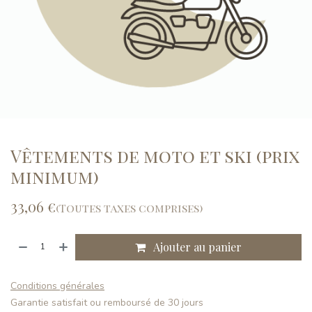
Vêtements de moto et ski (prix
minimum)
33,06
€
(Toutes taxes comprises)
Ajouter au panier
Conditions générales
Garantie satisfait ou remboursé de 30 jours