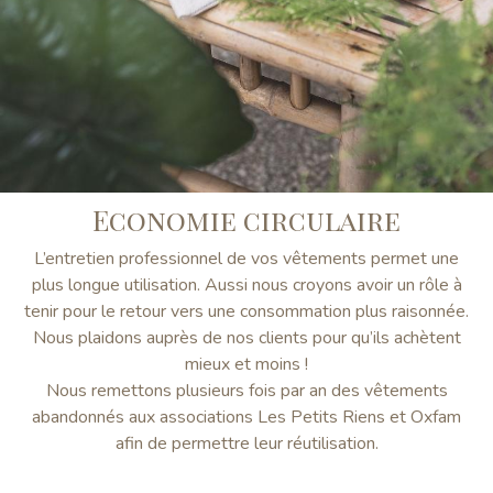
Economie circulaire
L’entretien professionnel de vos vêtements permet une
plus longue utilisation. Aussi nous croyons avoir un rôle à
tenir pour le retour vers une consommation plus raisonnée.
Nous plaidons auprès de nos clients pour qu’ils achètent
mieux et moins !
Nous remettons plusieurs fois par an des vêtements
abandonnés aux associations Les Petits Riens et Oxfam
afin de permettre leur réutilisation.