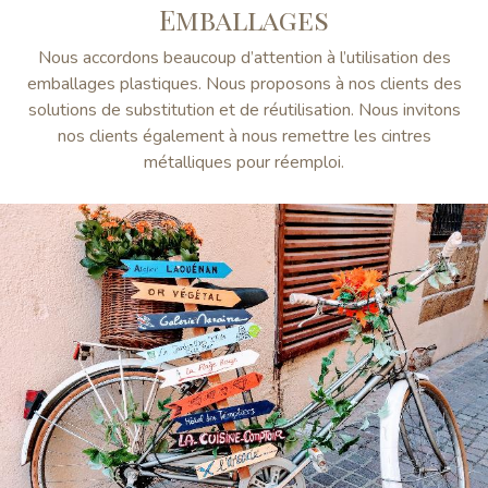
Emballages
Nous accordons beaucoup d’attention à l’utilisation des
emballages plastiques. Nous proposons à nos clients des
solutions de substitution et de réutilisation. Nous invitons
nos clients également à nous remettre les cintres
métalliques pour réemploi.