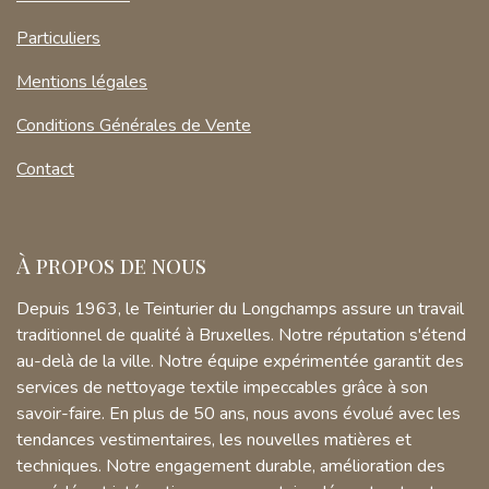
Particuliers
Mentions légales
Conditions Générales de Vente
Contact
À propos de nous
Depuis 1963, le Teinturier du Longchamps assure un travail
traditionnel de qualité à Bruxelles. Notre réputation s'étend
au-delà de la ville. Notre équipe expérimentée garantit des
services de nettoyage textile impeccables grâce à son
savoir-faire. En plus de 50 ans, nous avons évolué avec les
tendances vestimentaires, les nouvelles matières et
techniques. Notre engagement durable, amélioration des