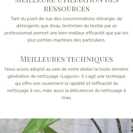
ressources
Tant du point de vue des consommations d’énergie, de
détergents que d’eau, l’entretien du textile par un
professionnel permet une bien meilleur efficacité que par les
plus petites machines des particuliers.
Meilleures techniques
Nous avons adopté au sein de notre atelier la toute dernière
génération de nettoyage «Lagoon». Il s’agit une technique
qui offre non seulement la rapidité et l’efficacité du
nettoyage à sec, mais aussi la délicatesse du nettoyage à
l’eau.