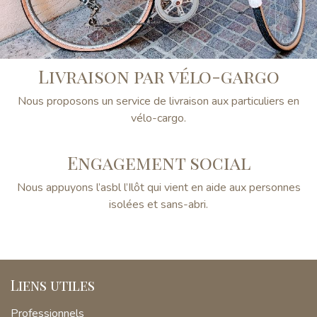
Livraison par vélo-gargo
Nous proposons un service de livraison aux particuliers en
vélo-cargo.
Engagement social
Nous appuyons l’asbl l’Ilôt qui vient en aide aux personnes
isolées et sans-abri.
Liens utiles
Professionnels