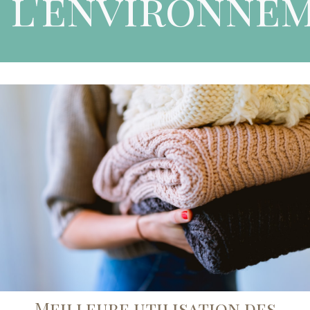
l'environne
Meilleure utilisation des