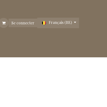
Français (BE)
Se connecter