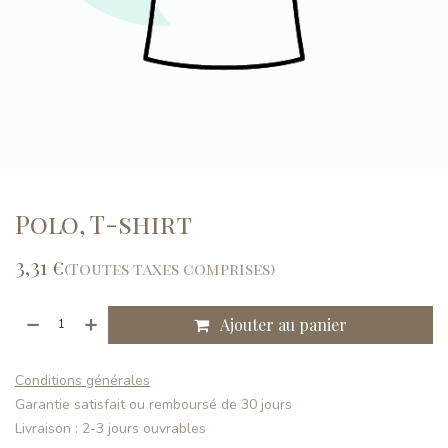
Polo, T-shirt
3,31
€
(Toutes taxes comprises)
Ajouter au panier
Conditions générales
Garantie satisfait ou remboursé de 30 jours
Livraison : 2-3 jours ouvrables