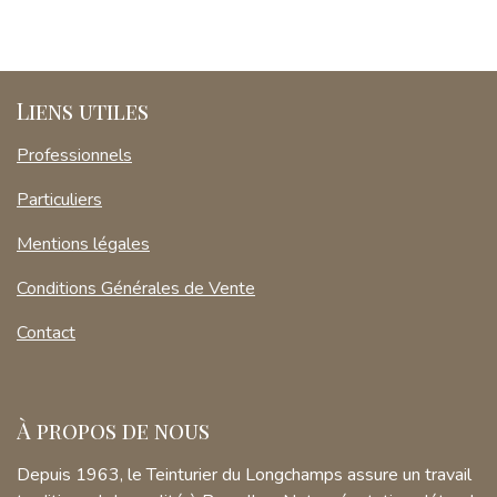
Liens utiles
Professionnels
Particuliers
Mentions légales
Conditions Générales de Vente
Contact
À propos de nous
Depuis 1963, le Teinturier du Longchamps assure un travail