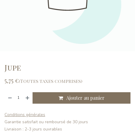
Jupe
5,75
€
(Toutes taxes comprises)
Ajouter au panier
Conditions générales
Garantie satisfait ou remboursé de 30 jours
Livraison : 2-3 jours ouvrables