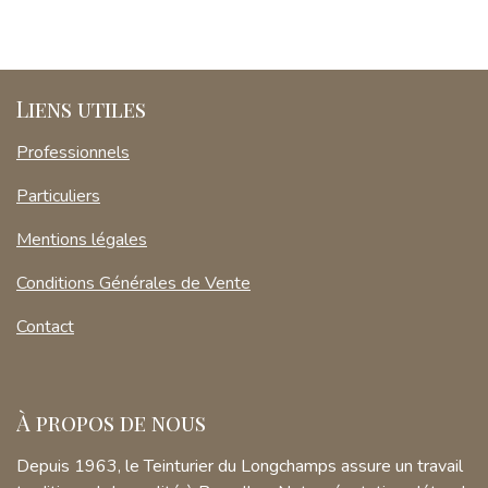
Liens utiles
Professionnels
Particuliers
Mentions légales
Conditions Générales de Vente
Contact
À propos de nous
Depuis 1963, le Teinturier du Longchamps assure un travail