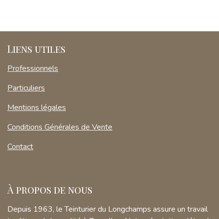
Liens utiles
Professionnels
Particuliers
Mentions légales
Conditions Générales de Vente
Contact
À propos de nous
Depuis 1963, le Teinturier du Longchamps assure un travail