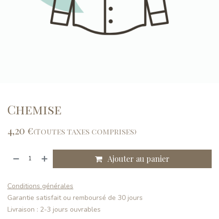
Chemise
4,20
€
(Toutes taxes comprises)
Ajouter au panier
Conditions générales
Garantie satisfait ou remboursé de 30 jours
Livraison : 2-3 jours ouvrables