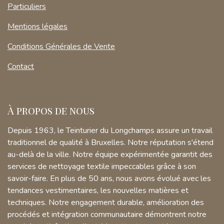
Particuliers
Mentions légales
Conditions Générales de Vente
Contact
À propos de nous
Depuis 1963, le Teinturier du Longchamps assure un travail
traditionnel de qualité à Bruxelles. Notre réputation s'étend
au-delà de la ville. Notre équipe expérimentée garantit des
services de nettoyage textile impeccables grâce à son
savoir-faire. En plus de 50 ans, nous avons évolué avec les
tendances vestimentaires, les nouvelles matières et
techniques. Notre engagement durable, amélioration des
procédés et intégration communautaire démontrent notre