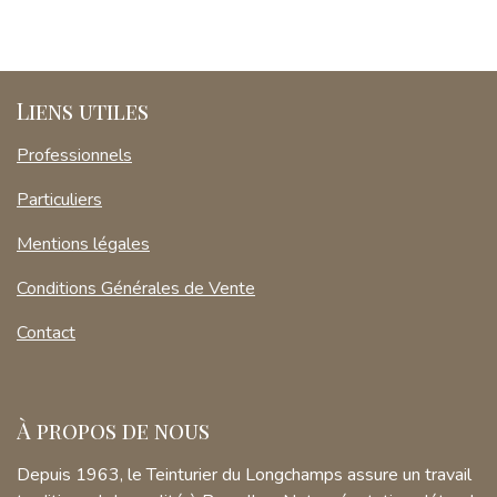
Liens utiles
Professionnels
Particuliers
Mentions légales
Conditions Générales de Vente
Contact
À propos de nous
Depuis 1963, le Teinturier du Longchamps assure un travail