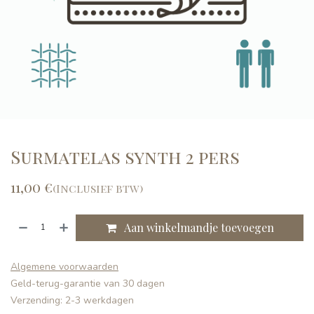
Surmatelas synth 2 pers
11,00
€
(Inclusief btw)
Aan winkelmandje toevoegen
Algemene voorwaarden
Geld-terug-garantie van 30 dagen
Verzending: 2-3 werkdagen