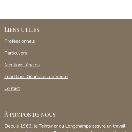
Liens utiles
Professionnels
Particuliers
Mentions légales
Conditions Générales de Vente
Contact
À propos de nous
Depuis 1963, le Teinturier du Longchamps assure un travail