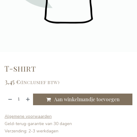
T-shirt
3,45
€
(Inclusief btw)
Aan winkelmandje toevoegen
Algemene voorwaarden
Geld-terug-garantie van 30 dagen
Verzending: 2-3 werkdagen