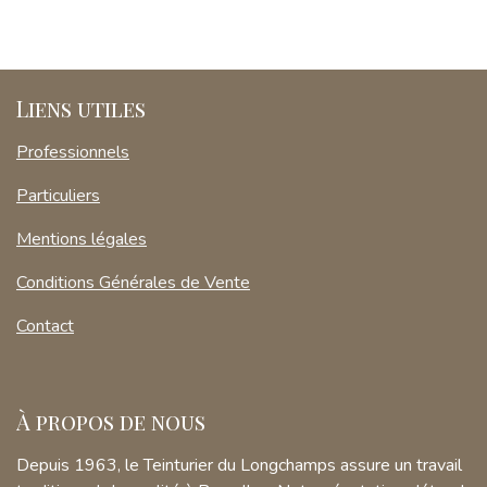
Liens utiles
Professionnels
Particuliers
Mentions légales
Conditions Générales de Vente
Contact
À propos de nous
Depuis 1963, le Teinturier du Longchamps assure un travail