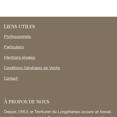
Liens utiles
Professionnels
Particuliers
Mentions légales
Conditions Générales de Vente
Contact
À propos de nous
Depuis 1963, le Teinturier du Longchamps assure un travail